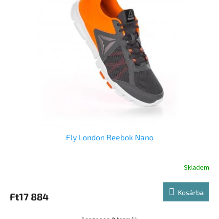
Fly London Reebok Nano
Skladem
Kosárba
Ft17 884