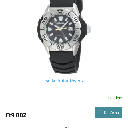
Seiko Solar Divers
Skladem
Kosárba
Ft9 002