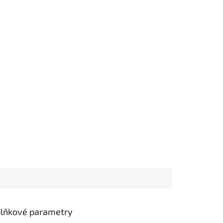
lňkové parametry