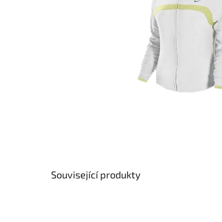
Související produkty