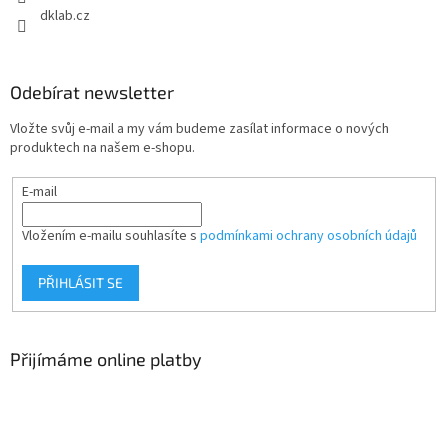
dklab.cz
Odebírat newsletter
Vložte svůj e-mail a my vám budeme zasílat informace o nových
produktech na našem e-shopu.
E-mail
Vložením e-mailu souhlasíte s
podmínkami ochrany osobních údajů
PŘIHLÁSIT SE
Přijímáme online platby